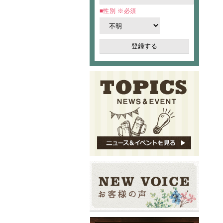
性別
※必須