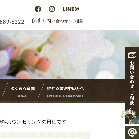
無料カウンセリングの日程です