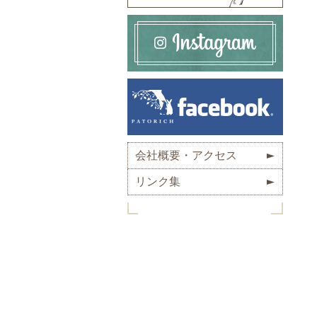
会社概要・アクセス
リンク集