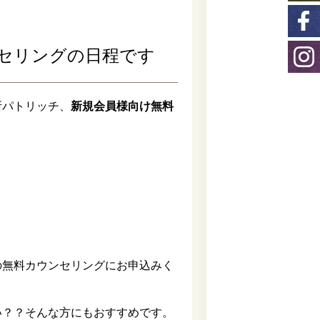
ンセリングの日程です
所パトリッチ、
新規会員様向け無料
の無料カウンセリングにお申込みく
い？？そんな方にもおすすめです。