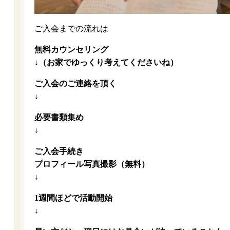
ご入会までの流れは
無料カウンセリング
↓（お家でゆっくり考えてくださいね）
ご入会のご連絡を頂く
↓
必要書類集め
↓
ご入会手続き
プロフィール写真撮影（無料）
↓
1週間ほどで活動開始
↓