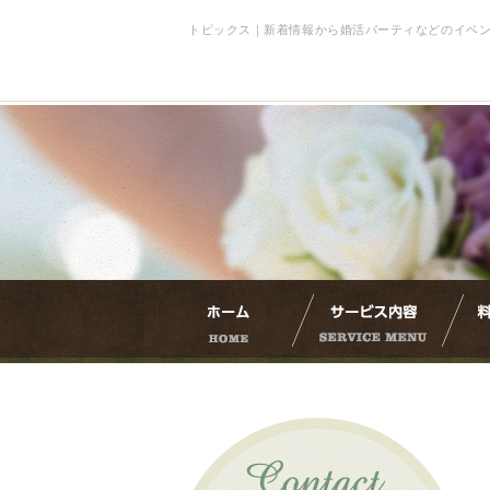
トピックス｜新着情報から婚活パーティなどのイベ