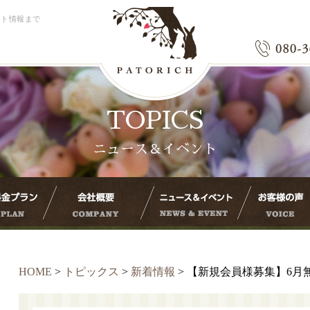
ント情報まで
TOPICS
ニュース＆イベント
HOME
>
トピックス
>
新着情報
>
【新規会員様募集】6月