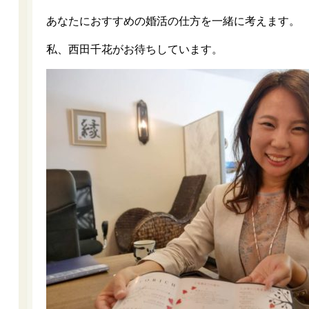
あなたにおすすめの婚活の仕方を一緒に考えます。
私、西田千花がお待ちしています。