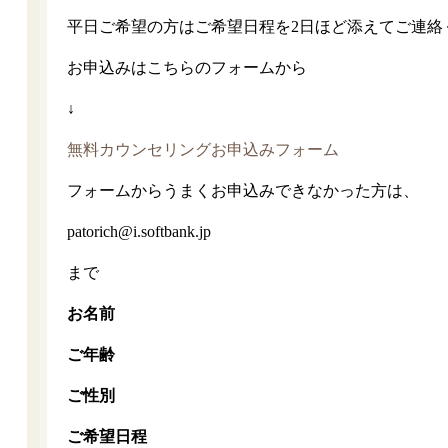
平日ご希望の方はご希望日程を2日ほど添えてご連絡
お申込みはこちらのフォームから
↓
無料カウンセリングお申込みフォーム
フォームからうまくお申込みできなかった方は、
patorich@i.softbank.jp
まで
お名前
ご年齢
ご性別
ご希望日程