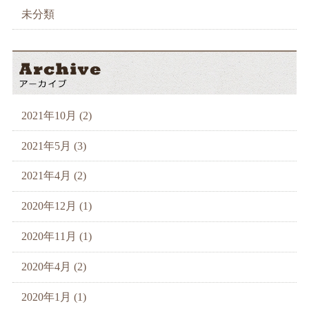
未分類
2021年10月 (2)
2021年5月 (3)
2021年4月 (2)
2020年12月 (1)
2020年11月 (1)
2020年4月 (2)
2020年1月 (1)