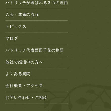
パトリッチが選ばれる３つの理由
入会・成婚の流れ
トピックス
ブログ
パトリッチ代表西田千花の物語
他社で婚活中の方へ
よくある質問
会社概要・アクセス
お問い合わせ・ご相談