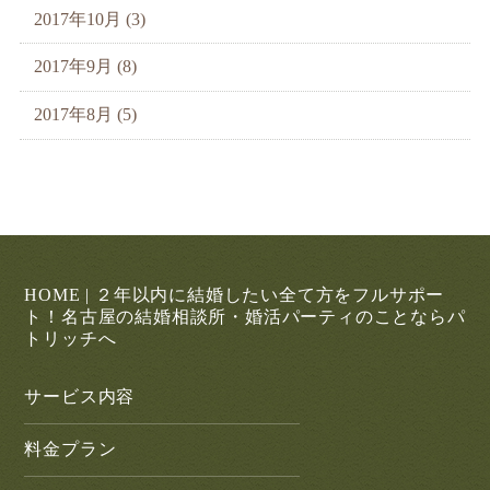
2017年10月 (3)
2017年9月 (8)
2017年8月 (5)
HOME | ２年以内に結婚したい全て方をフルサポー
ト！名古屋の結婚相談所・婚活パーティのことならパ
トリッチへ
サービス内容
料金プラン