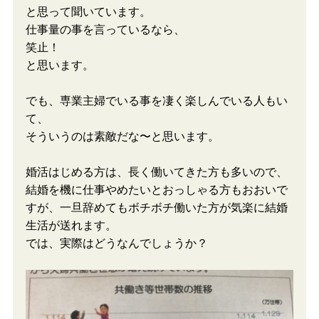
と思って聞いています。
仕事量の事を言っているなら、
笑止！
と思います。
でも、専業主婦でいる事を凄く楽しんでいる人もい
て、
そういうのは素敵だな〜と思います。
婚活はじめる方は、長く働いてきた方も多いので、
結婚を機に仕事やめたいとおっしゃる方もおおいで
すが、一旦辞めてもボチボチ働いた方が気楽に結婚
生活が送れます。
では、実際はどうなんでしょうか？