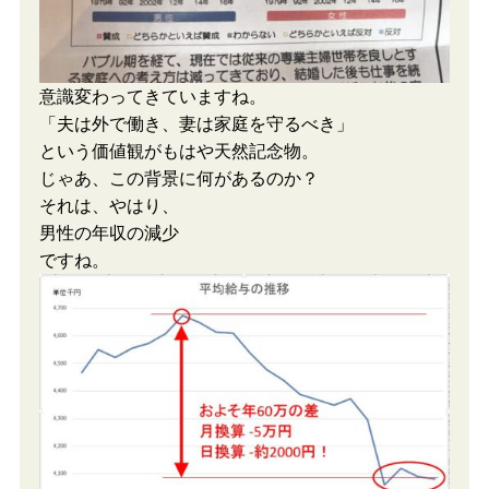
意識変わってきていますね。
「夫は外で働き、妻は家庭を守るべき」
という価値観がもはや天然記念物。
じゃあ、この背景に何があるのか？
それは、やはり、
男性の年収の減少
ですね。