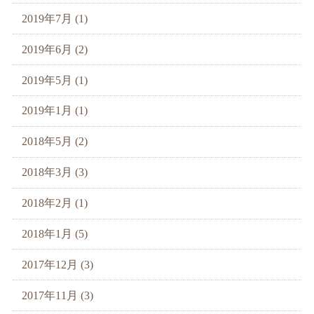
2019年7月 (1)
2019年6月 (2)
2019年5月 (1)
2019年1月 (1)
2018年5月 (2)
2018年3月 (3)
2018年2月 (1)
2018年1月 (5)
2017年12月 (3)
2017年11月 (3)