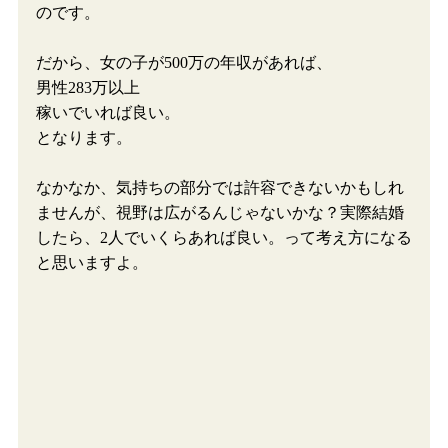
のです。
だから、女の子が500万の年収があれば、
男性283万以上
稼いでいれば良い。
となります。
なかなか、気持ちの部分では許容できないかもしれ
ませんが、視野は広がるんじゃないかな？実際結婚
したら、2人でいくらあれば良い。って考え方になる
と思いますよ。