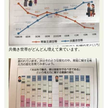
共働き世帯がどんどん増えて来ています。