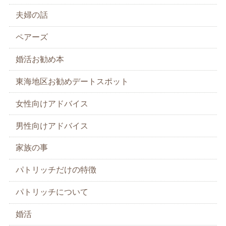
夫婦の話
ペアーズ
婚活お勧め本
東海地区お勧めデートスポット
女性向けアドバイス
男性向けアドバイス
家族の事
パトリッチだけの特徴
パトリッチについて
婚活