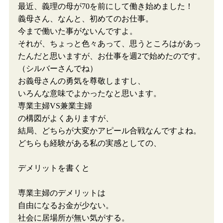
最近、義理の母が70を前にして働き始めました！
義母さん、なんと、初めてのお仕事。
今まで働いた事がないんですよ。
それが、ちょっと色々あって、思うところはがあっ
たんだと思いますが、お仕事を週2で始めたのです。
（シルバーさんでね）
お義母さんの勇気を尊敬しますし、
いろんな意味でよかったなと思います。
専業主婦VS兼業主婦
の構図がよくありますが、
結局、どちらが大変かアピール合戦なんですよね。
どちらも経験がある私の実感としての、
デメリットを書くと
専業主婦のデメリットは
自由になるお金が少ない。
社会に居場所が無い気がする。