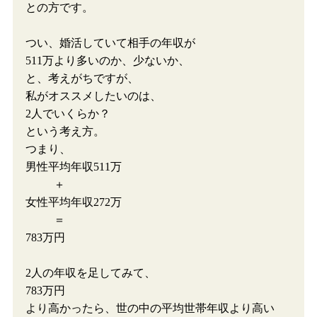
との方です。
つい、婚活していて相手の年収が
511万より多いのか、少ないか、
と、考えがちですが、
私がオススメしたいのは、
2人でいくらか？
という考え方。
つまり、
男性平均年収511万
＋
女性平均年収272万
＝
783万円
2人の年収を足してみて、
783万円
より高かったら、世の中の平均世帯年収より高い