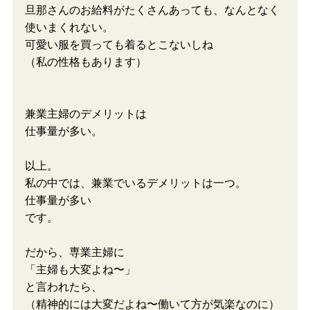
旦那さんのお給料がたくさんあっても、なんとなく
使いまくれない。
可愛い服を買っても着るとこないしね
（私の性格もあります）
兼業主婦のデメリットは
仕事量が多い。
以上。
私の中では、兼業でいるデメリットは一つ。
仕事量が多い
です。
だから、専業主婦に
「主婦も大変よね〜」
と言われたら、
（精神的には大変だよね〜働いて方が気楽なのに）