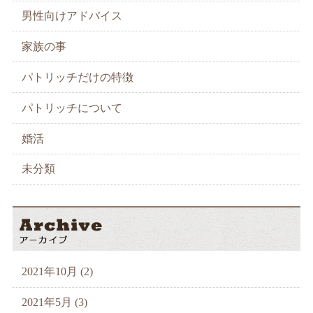
男性向けアドバイス
家族の事
パトリッチだけの特徴
パトリッチについて
婚活
未分類
2021年10月 (2)
2021年5月 (3)