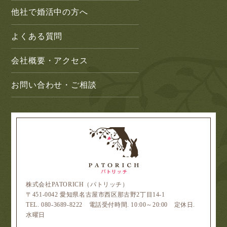
他社で婚活中の方へ
よくある質問
会社概要・アクセス
お問い合わせ・ご相談
株式会社PATORICH（パトリッチ）
〒451-0042 愛知県名古屋市西区那古野2丁目14-1
TEL. 080-3689-8222 電話受付時間. 10:00～20:00 定休日.
水曜日