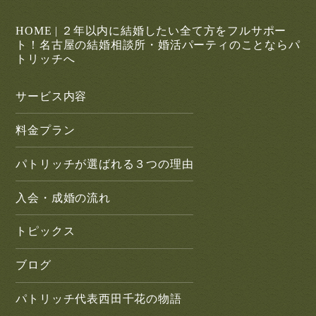
HOME | ２年以内に結婚したい全て方をフルサポー
ト！名古屋の結婚相談所・婚活パーティのことならパ
トリッチへ
サービス内容
料金プラン
パトリッチが選ばれる３つの理由
入会・成婚の流れ
トピックス
ブログ
パトリッチ代表西田千花の物語