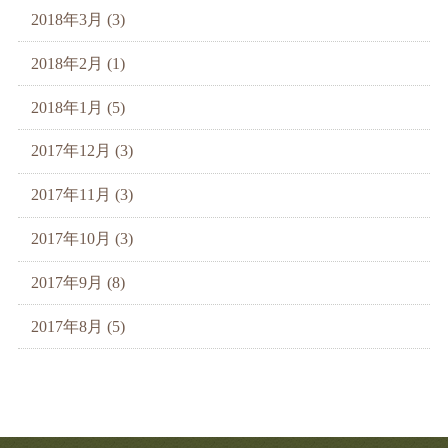
2018年3月 (3)
2018年2月 (1)
2018年1月 (5)
2017年12月 (3)
2017年11月 (3)
2017年10月 (3)
2017年9月 (8)
2017年8月 (5)