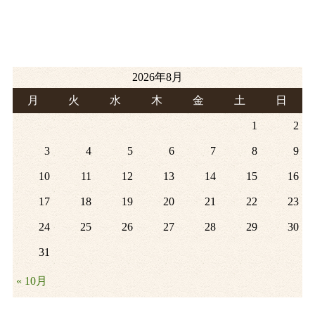
2026年8月
月
火
水
木
金
土
日
1
2
3
4
5
6
7
8
9
10
11
12
13
14
15
16
17
18
19
20
21
22
23
24
25
26
27
28
29
30
31
« 10月