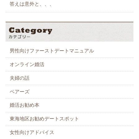
答えは意外と、、、
男性向けファーストデートマニュアル
オンライン婚活
夫婦の話
ペアーズ
婚活お勧め本
東海地区お勧めデートスポット
女性向けアドバイス