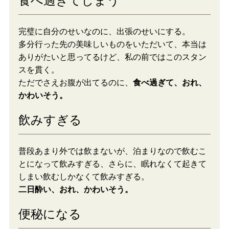
食べ過ぎてしまう
完璧に自分のせいなのに、出張のせいにする。
多分行った先の美味しいものをいただいて、本当は
ありがたいと思ってるけど、私の前ではこのスタン
スを貫く。
ただでさえお腹が出てるのに、
食べ過ぎて、おれ、
かわいそう。
飲みすぎる
普段あまり外では飲まないが、泊まりなので飲むこ
とになって飲みすぎる、さらに、眠れなくて起きて
しまい飲むしかなくて飲みすぎる。
二日酔い、おれ、かわいそう。
便秘になる