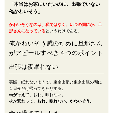
「本当はお家にいたいのに、出張でいない
俺かわいそう」
かわいそうなのは、私ではなく、いつの間にか、旦
那さんになっている
というわけである。
俺かわいそう感のために旦那さん
がアピールすべき４つのポイント
出張は夜眠れない
実際、眠れないようで、東京出張と東京出張の間に
１日夜だけ帰ってきたりする。
頭が冴えて、おれ、眠れない。
枕が変わって、
おれ、眠れない、かわいそう。