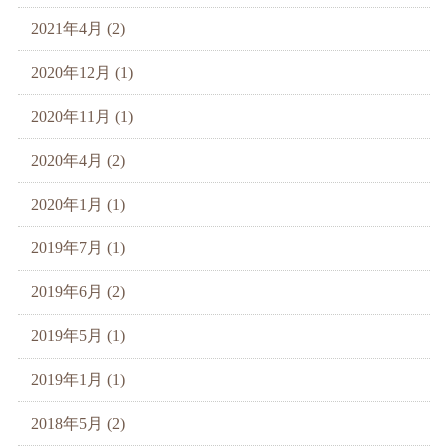
2021年4月 (2)
2020年12月 (1)
2020年11月 (1)
2020年4月 (2)
2020年1月 (1)
2019年7月 (1)
2019年6月 (2)
2019年5月 (1)
2019年1月 (1)
2018年5月 (2)