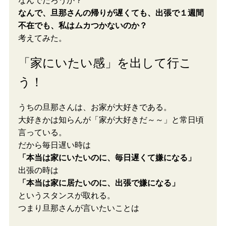
なんでだろうか？
なんで、旦那さんの帰りが遅くても、出張で１週間
不在でも、私はムカつかないのか？
考えてみた。
「家にいたい感」を出して行こ
う！
うちの旦那さんは、お家が大好きである。
大好きかは知らんが「家が大好きだ～～」と常日頃
言っている。
だから毎日遅い時は
「本当は家にいたいのに、毎日遅くて嫌になる」
出張の時は
「本当は家に居たいのに、出張で嫌になる」
というスタンスが取れる。
つまり旦那さんが言いたいことは