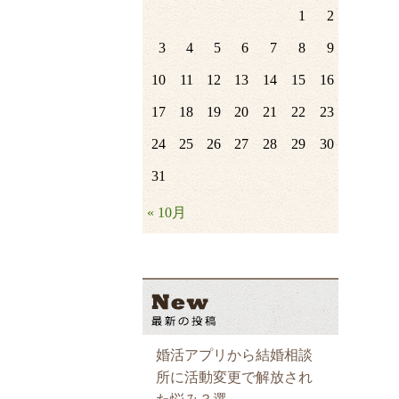
1
2
3
4
5
6
7
8
9
10
11
12
13
14
15
16
17
18
19
20
21
22
23
24
25
26
27
28
29
30
31
« 10月
婚活アプリから結婚相談
所に活動変更で解放され