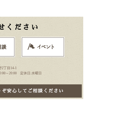
せください
2丁目14-1
 10:00～20:00 定休日.水曜日
うぞ安心してご相談ください