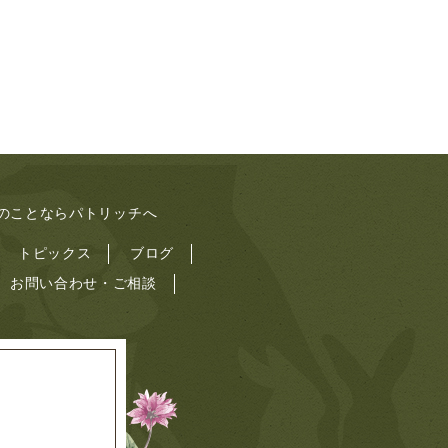
ィのことならパトリッチへ
トピックス
ブログ
お問い合わせ・ご相談