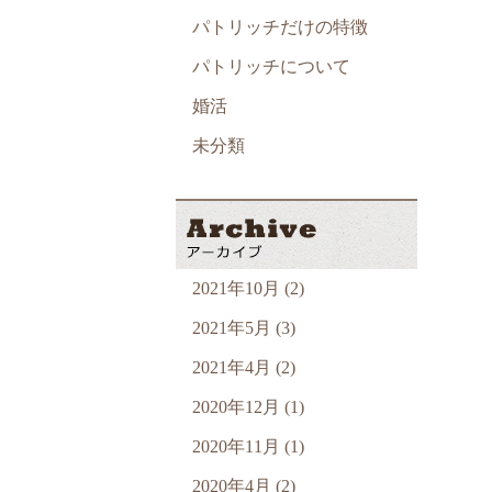
パトリッチだけの特徴
パトリッチについて
婚活
未分類
2021年10月 (2)
2021年5月 (3)
2021年4月 (2)
2020年12月 (1)
2020年11月 (1)
2020年4月 (2)