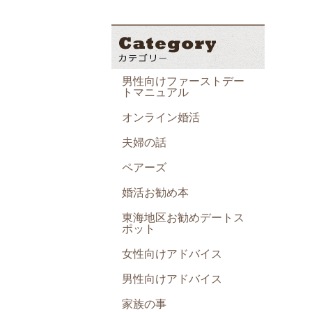
男性向けファーストデー
トマニュアル
オンライン婚活
夫婦の話
ペアーズ
婚活お勧め本
東海地区お勧めデートス
ポット
女性向けアドバイス
男性向けアドバイス
家族の事