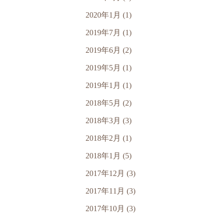
2020年1月 (1)
2019年7月 (1)
2019年6月 (2)
2019年5月 (1)
2019年1月 (1)
2018年5月 (2)
2018年3月 (3)
2018年2月 (1)
2018年1月 (5)
2017年12月 (3)
2017年11月 (3)
2017年10月 (3)